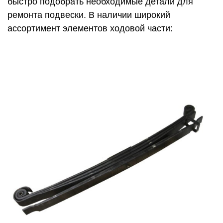
быстро подобрать необходимые детали для
ремонта подвески. В наличии широкий
ассортимент элементов ходовой части: