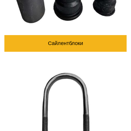
Сайлентблоки