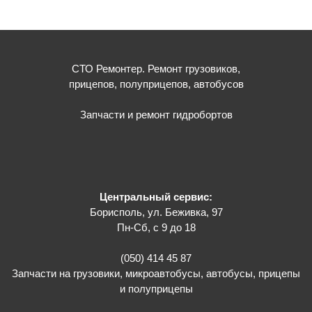
СТО Ремонтер. Ремонт грузовиков,
прицепов, полуприцепов, автобусов
Запчасти и ремонт гидробортов
Центральный сервис:
Борисполь, ул. Беживка, 97
Пн-Сб, с 9 до 18
(050) 414 45 87
Запчасти на грузовики, микроавтобусы, автобусы, прицепы
и полуприцепы