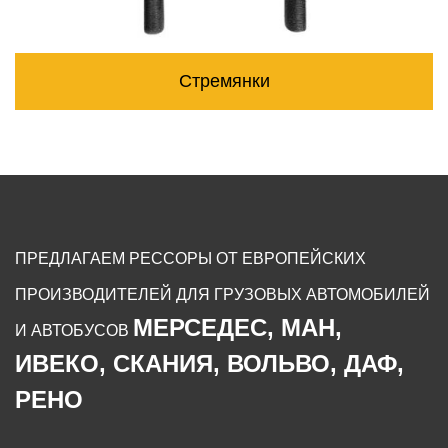
Стремянки
ПРЕДЛАГАЕМ РЕССОРЫ ОТ ЕВРОПЕЙСКИХ
ПРОИЗВОДИТЕЛЕЙ ДЛЯ ГРУЗОВЫХ АВТОМОБИЛЕЙ
МЕРСЕДЕС, МАН,
И АВТОБУСОВ
ИВЕКО, СКАНИЯ, ВОЛЬВО, ДАФ,
РЕНО