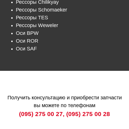
Рессоры Chilikyay
Рессоры Schomaeker
Рессоры TES
Рессоры Weweler
Оси BPW
Оси ROR
Оси SAF
Получить консультацию и приобрести запчасти
вы можете по телефонам
(095) 275 00 27
,
(095) 275 00 28