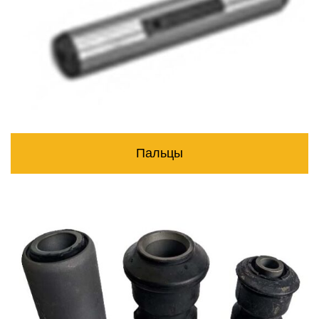
Пальцы