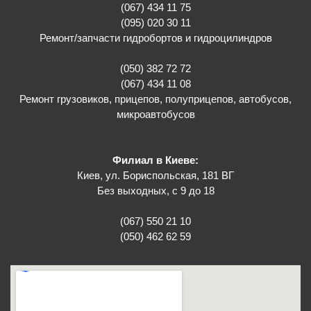
(067) 434 11 75
(095) 020 30 11
Ремонт/запчасти гидробортов и гидроцилиндров
(050) 382 72 72
(067) 434 11 08
Ремонт грузовиков, прицепов, полуприцепов, автобусов,
микроавтобусов
Филиал в Киеве:
Киев, ул. Бориспольская, 181 ВГ
Без выходных, с 9 до 18
(067) 550 21 10
(050) 462 62 59