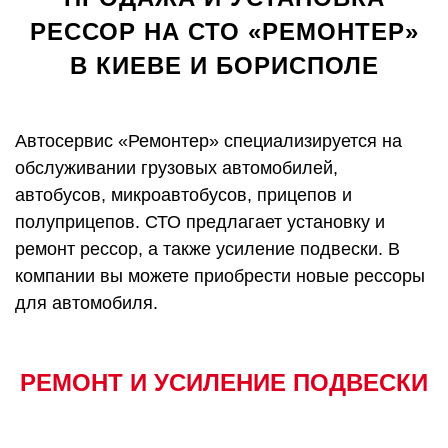
РЕССОР НА СТО «РЕМОНТЕР»
В КИЕВЕ И БОРИСПОЛЕ
Автосервис «Ремонтер» специализируется на
обслуживании грузовых автомобилей,
автобусов, микроавтобусов, прицепов и
полуприцепов. СТО предлагает установку и
ремонт рессор, а также усиление подвески. В
компании вы можете приобрести новые рессоры
для автомобиля.
РЕМОНТ И
УСИЛЕНИЕ
ПОДВЕСКИ