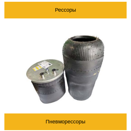
Рессоры
Пневморессоры