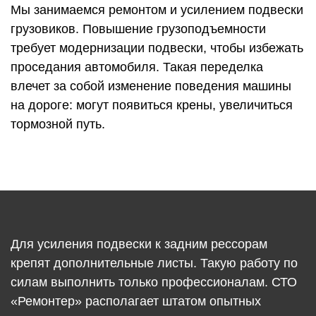
Мы занимаемся ремонтом и усилением подвески
грузовиков. Повышение грузоподъемности
требует модернизации подвески, чтобы избежать
проседания автомобиля. Такая переделка
влечет за собой изменение поведения машины
на дороге: могут появиться крены, увеличиться
тормозной путь.
Для усиления подвески к задним рессорам
крепят дополнительные листы. Такую работу по
силам выполнить только профессионалам. СТО
«Ремонтер» располагает штатом опытных