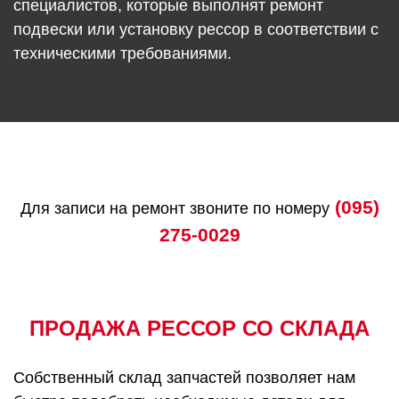
специалистов, которые выполнят ремонт
подвески или установку рессор в соответствии с
техническими требованиями.
(095)
Для записи на ремонт звоните по номеру
275-0029
ПРОДАЖА РЕССОР СО СКЛАДА
Собственный склад запчастей позволяет нам