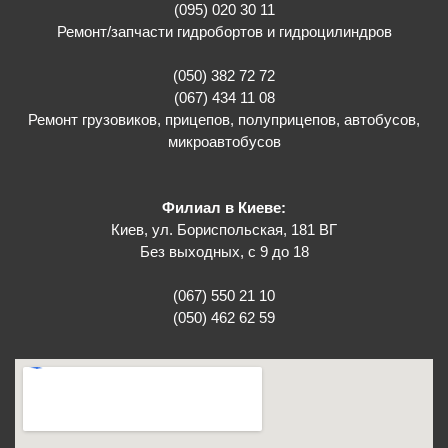
(095) 020 30 11
Ремонт/запчасти гидробортов и гидроцилиндров
(050) 382 72 72
(067) 434 11 08
Ремонт грузовиков, прицепов, полуприцепов, автобусов,
микроавтобусов
Филиал в Киеве:
Киев, ул. Бориспольская, 181 ВГ
Без выходных, с 9 до 18
(067) 550 21 10
(050) 462 62 59