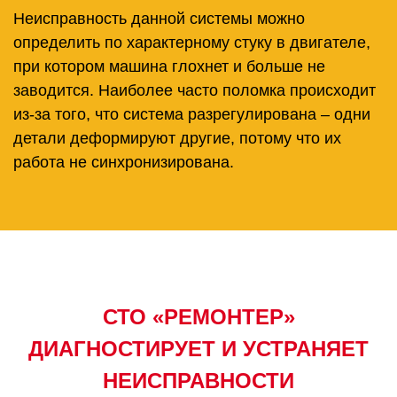
Неисправность данной системы можно
определить по характерному стуку в двигателе,
при котором машина глохнет и больше не
заводится. Наиболее часто поломка происходит
из-за того, что система разрегулирована – одни
детали деформируют другие, потому что их
работа не синхронизирована.
СТО «РЕМОНТЕР»
ДИАГНОСТИРУЕТ И УСТРАНЯЕТ
НЕИСПРАВНОСТИ