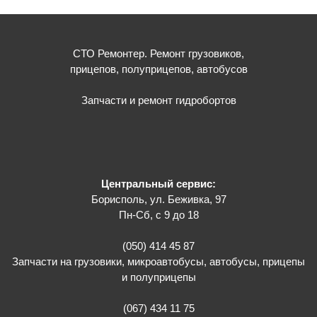
СТО Ремонтер. Ремонт грузовиков,
прицепов, полуприцепов, автобусов
Запчасти и ремонт гидробортов
Центральный сервис:
Борисполь, ул. Беживка, 97
Пн-Сб, с 9 до 18
(050) 414 45 87
Запчасти на грузовики, микроавтобусы, автобусы, прицепы
и полуприцепы
(067) 434 11 75