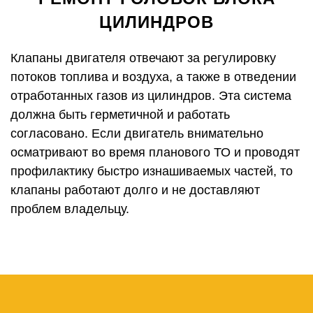
ЦИЛИНДРОВ
Клапаны двигателя отвечают за регулировку
потоков топлива и воздуха, а также в отведении
отработанных газов из цилиндров. Эта система
должна быть герметичной и работать
согласовано. Если двигатель внимательно
осматривают во время планового ТО и проводят
профилактику быстро изнашиваемых частей, то
клапаны работают долго и не доставляют
проблем владельцу.