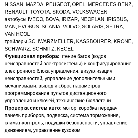
NISSAN, MAZDA, PEUGEOT, OPEL, MERCEDES-BENZ,
RENAULT, TOYOTA, SKODA, VOLKSWAGEN
автобусы IVECO, BOVA, IRIZAR, NEOPLAN, IRISBUS,
MAN, EVOBUS, SCANIA, VOLVO, SOLARIS, SETRA,
VAN HOOL
трейлеры SCHWARZMELLER, KASSBOHRER, KRONE,
SCHWARZ, SCHMITZ, KEGEL
Функционал прибора
: чтение багов (кодов
неисправностей электросистемы) и конфигурирование
электронного блока управления, визуализация
неисправностей, управление дополнительными
механизмами, вывод и сброс параметров,
программирование пультов дистанционного
управления и ключей, технические бюллетени
Проверка систем авто
: мотор, коробка передач,
панель приборов, подвеска, система торможения,
климат-контроль, подушки безопасности, управление
движением, управление кузовом