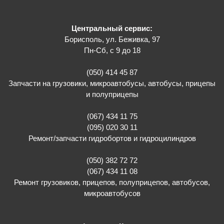
Центральный сервис:
Борисполь, ул. Беживка, 97
Пн-Сб, с 9 до 18
(050) 414 45 87
Запчасти на грузовики, микроавтобусы, автобусы, прицепы
и полуприцепы
(067) 434 11 75
(095) 020 30 11
Ремонт/запчасти гидробортов и гидроцилиндров
(050) 382 72 72
(067) 434 11 08
Ремонт грузовиков, прицепов, полуприцепов, автобусов,
микроавтобусов