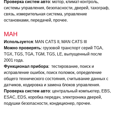
Проверка систем авто
: мотор, климат-контроль,
системы управления, безопасности, дверей, тахограф,
связь, измерительная система, управление
остановками, передачей, прочее.
МАН
Используется
: MAN CATS II, MAN CATS III
Можно проверять
: грузовой транспорт серий TGA,
TGX, TGS, TGA, TGM, TGS, LE, выпущенный после
2001 года.
Функционал прибора
: тестирование, поиск и
исправление ошибок, поиск поломок, определение
общего технического состояния, считывание данных с
датчиков, кодировка и замена блоков управления.
Проверка систем авто
: центральный компьютер, EBS,
ESAC, EDS, коробка передач, электроника дверей,
подушки безопасности, кондиционер, прочее.