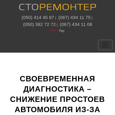
(050) 414 45 87
(067) 434 11 75
 | 
 | 
(050) 382 72 72
(067) 434 11 08
 | 
Рус
Укр
СВОЕВРЕМЕННАЯ
ДИАГНОСТИКА –
СНИЖЕНИЕ ПРОСТОЕВ
АВТОМОБИЛЯ ИЗ-ЗА