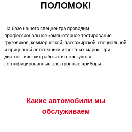
ПОЛОМОК!
На базе нашего спеццентра проводим
профессиональное компьютерное тестирование
грузовиков, коммерческой, пассажирской, специальной
и прицепной автотехники известных марок. При
диагностических работах используются
сертифицированные электронные приборы.
Какие автомобили мы
обслуживаем