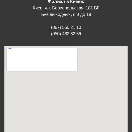
Филиал в Киеве:
Киев, ул. Бориспольская, 181 ВГ
Без выходных, с 9 до 18
(067) 550 21 10
(050) 462 62 59