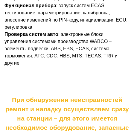
Функционал прибора
: запуск систем ECAS,
тестирование, параметрирование, калибровка,
внесение изменений по PIN-коду, инициализация ECU,
регулировка
Проверка систем авто
: электронные блоки
управления системами производства WABCO –
элементы подвески, ABS, EBS, ECAS, система
торможения, ATC, CDC, HBS, MTS, TECAS, TRR и
другие.
При обнаружении неисправностей
ремонт и наладку осуществляем сразу
на станции – для этого имеется
необходимое оборудование, запасные