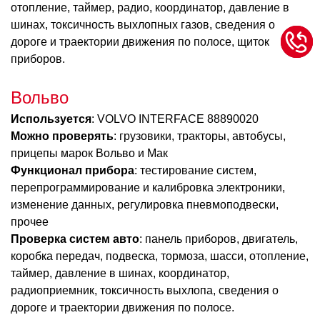
отопление, таймер, радио, координатор, давление в
шинах, токсичность выхлопных газов, сведения о
дороге и траектории движения по полосе, щиток
приборов.
Вольво
Используется
: VOLVO INTERFACE 88890020
Можно проверять
: грузовики, тракторы, автобусы,
прицепы марок Вольво и Мак
Функционал прибора
: тестирование систем,
перепрограммирование и калибровка электроники,
изменение данных, регулировка пневмоподвески,
прочее
Проверка систем авто
: панель приборов, двигатель,
коробка передач, подвеска, тормоза, шасси, отопление,
таймер, давление в шинах, координатор,
радиоприемник, токсичность выхлопа, сведения о
дороге и траектории движения по полосе.