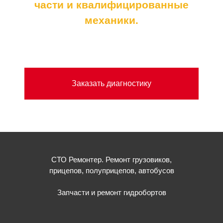
части и квалифицированные
механики.
Заказать диагностику
СТО Ремонтер. Ремонт грузовиков,
прицепов, полуприцепов, автобусов
Запчасти и ремонт гидробортов