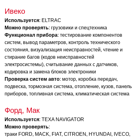
Ивеко
Используется
: ELTRAC
Можно проверять
: грузовики и спецтехника
Функционал прибора
: тестирование компонентов
систем, вывод параметров, контроль технического
состояния, визуализация неисправностей, чтение и
стирание багов (кодов неисправностей
электросистемы), считывание данных с датчиков,
кодировка и замена блоков электроники
Проверка систем авто
: мотор, коробка передач,
подвеска, тормозная система, отопление, кузов, панель
приборов, топливная система, климатическая система
Форд, Мак
Используется
: TEXA NAVIGATOR
Можно проверять
:
траки FORD, MACK, FIAT, CITROEN, HYUNDAI, IVECO,