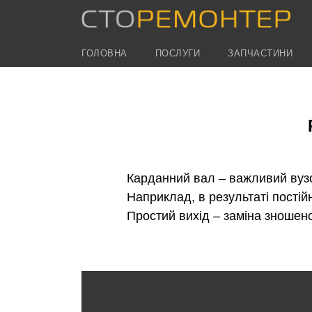
ГОЛОВНА
ПОСЛУГИ
ЗАПЧАСТИНИ
Карданний вал – важливий вузо
Наприклад, в результаті постій
Простий вихід – заміна зношен