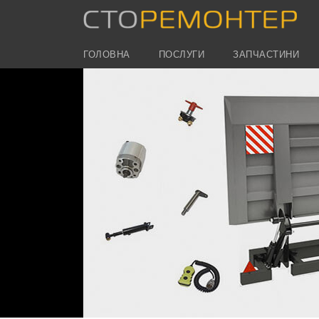
ГОЛОВНА
ПОСЛУГИ
ЗАПЧАСТИНИ