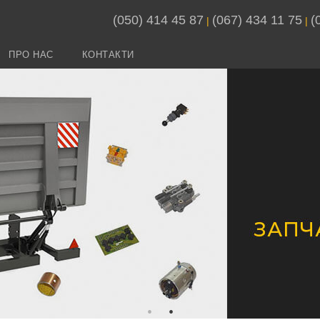
(050) 414 45 87
(067) 434 11 75
(
 | 
 | 
ПРО НАС
КОНТАКТИ