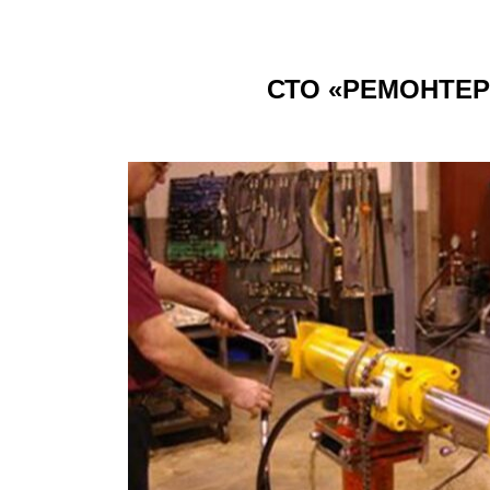
СТО «РЕМОНТЕР